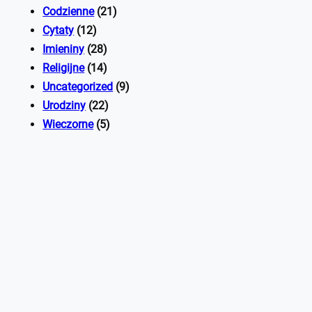
Codzienne
(21)
Cytaty
(12)
Imieniny
(28)
Religijne
(14)
Uncategorized
(9)
Urodziny
(22)
Wieczorne
(5)