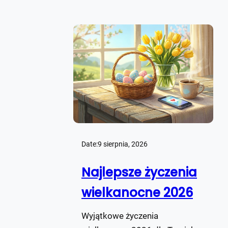
Date:
9 sierpnia, 2026
Najlepsze życzenia
wielkanocne 2026
Wyjątkowe życzenia