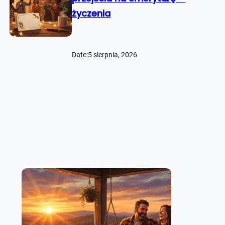
życzenia
Date:
5 sierpnia, 2026