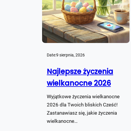
Date:
9 sierpnia, 2026
Najlepsze życzenia
wielkanocne 2026
Wyjątkowe życzenia wielkanocne
2026 dla Twoich bliskich Cześć!
Zastanawiasz się, jakie życzenia
wielkanocne…