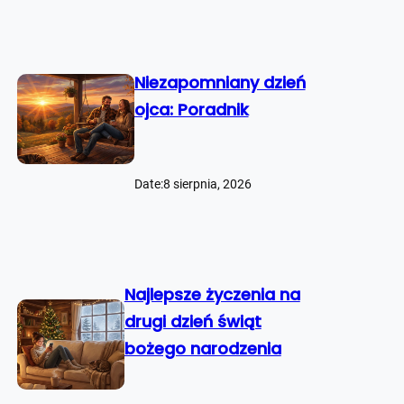
Niezapomniany dzień
ojca: Poradnik
Date:
8 sierpnia, 2026
Najlepsze życzenia na
drugi dzień świąt
bożego narodzenia