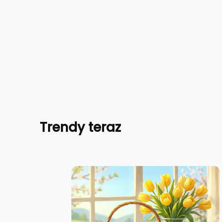
Trendy teraz