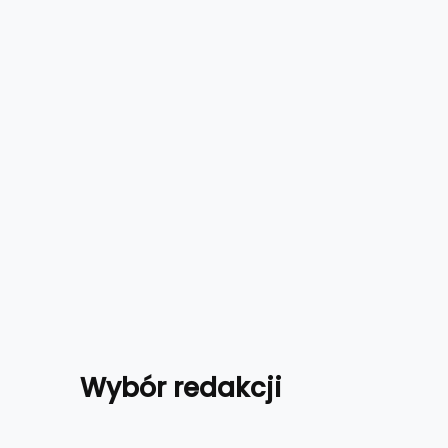
Wybór redakcji