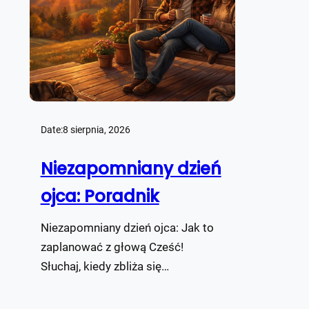
Date:
8 sierpnia, 2026
Niezapomniany dzień
ojca: Poradnik
Niezapomniany dzień ojca: Jak to
zaplanować z głową Cześć!
Słuchaj, kiedy zbliża się…