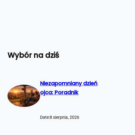
Wybór na dziś
Niezapomniany dzień
ojca: Poradnik
Date:
8 sierpnia, 2026