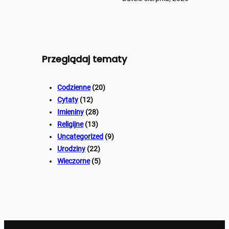
Przeglądaj tematy
Codzienne
(20)
Cytaty
(12)
Imieniny
(28)
Religijne
(13)
Uncategorized
(9)
Urodziny
(22)
Wieczorne
(5)