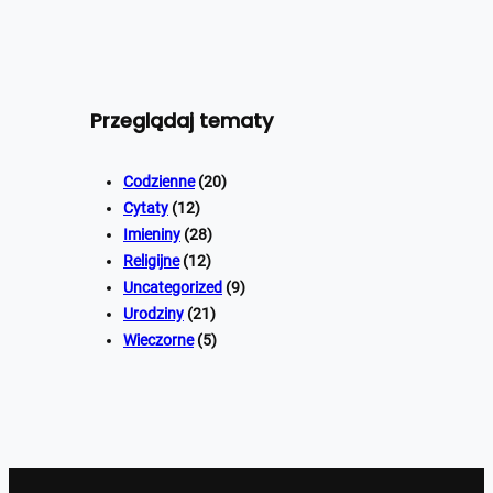
Przeglądaj tematy
Codzienne
(20)
Cytaty
(12)
Imieniny
(28)
Religijne
(12)
Uncategorized
(9)
Urodziny
(21)
Wieczorne
(5)