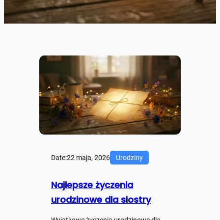
Date:
22 maja, 2026
Urodziny
Najlepsze życzenia
urodzinowe dla siostry