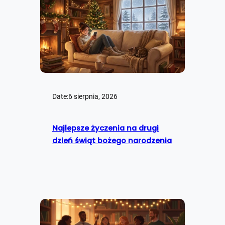
Date:
6 sierpnia, 2026
Najlepsze życzenia na drugi
dzień świąt bożego narodzenia