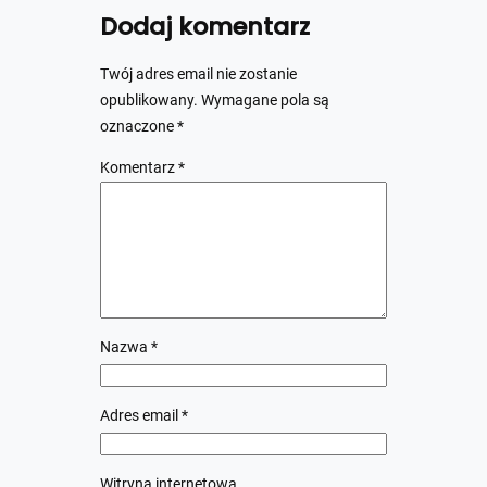
Dodaj komentarz
Twój adres email nie zostanie
opublikowany.
Wymagane pola są
oznaczone
*
Komentarz
*
Nazwa
*
Adres email
*
Witryna internetowa