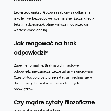
Lepiej tego unikać. Gotowe szablony są odbierane
jako leniwe, bezosobowe i spamerskie. Szczery, krótki
tekst ma dziesięciokrotnie większą moc przebicia i
wartość emocjonalną.
Jak reagować na brak
odpowiedzi?
Zupełnie normalnie. Brak natychmiastowej
odpowiedzi nie oznacza, że zostaliśmy zignorowani.
Często ktoś po prostu przeczytał, uśmiechnął się w
duchu i natychmiast wpadł w wir trudnych
obowiązków.
Czy mądre cytaty filozoficzne