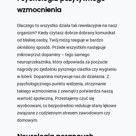
wzmocnienia
Dlaczego to wszystko działa tak rewelacyjnie na nasz
organizm? Kiedy czytasz dobrze dobrany komunikat
od bliskiej osoby, Twój mózg reaguje w bardzo
określony sposób. Przede wszystkim następuje
mikrowyrzut dopaminy – tego samego
neuroprzekaźnika, który odpowiada za poczucie
nagrody po zjedzeniu pysznego ciastka czy wygraniu
w loterii. Dopamina motywuje nas do działania. Z
psychologicznego punktu widzenia, otrzymanie
takiego wzmocnienia z zewnątrz potwierdza naszą
wartość społeczną. Przestajemy czuć się
wyobcowani, co bezpośrednio redukuje stany lękowe
związane z codziennym stresem zawodowym czy
domowym.