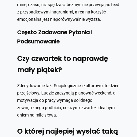
mniej czasu, niż spędzasz bezmyślnie przewijając feed
z przypadkowymi nagraniami, a realna korzyść
emocjonalna jest nieporównywalnie wyższa.
Często Zadawane Pytania i
Podsumowanie
Czy czwartek to naprawdę
mały piątek?
Zdecydowanie tak. Socjologicznie i kulturowo, to dzień
przejściowy. Ludzie zaczynają planować weekend, a
motywacja do pracy wymaga solidnego
zewnętrznego podbicia, co czyni czwartek idealnym
dniem na miłe słowa.
O której najlepiej wysłać taką