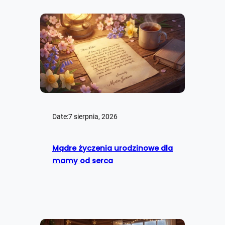
Date:
7 sierpnia, 2026
Mądre życzenia urodzinowe dla
mamy od serca