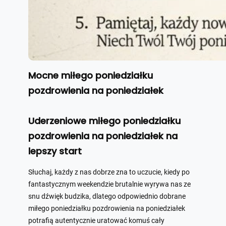
Mocne miłego poniedziałku
pozdrowienia na poniedziałek
Uderzeniowe miłego poniedziałku
pozdrowienia na poniedziałek na
lepszy start
Słuchaj, każdy z nas dobrze zna to uczucie, kiedy po
fantastycznym weekendzie brutalnie wyrywa nas ze
snu dźwięk budzika, dlatego odpowiednio dobrane
miłego poniedziałku pozdrowienia na poniedziałek
potrafią autentycznie uratować komuś cały