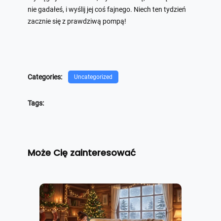
nie gadałeś, i wyślij jej coś fajnego. Niech ten tydzień
zacznie się z prawdziwą pompą!
Categories:
Uncategorized
Tags:
Może Cię zainteresować