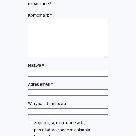
oznaczone
*
Komentarz
*
Nazwa
*
Adres email
*
Witryna internetowa
Zapamiętaj moje dane w tej
przeglądarce podczas pisania