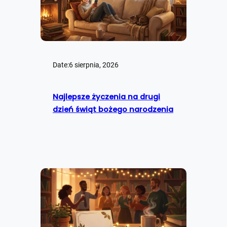
Date:
6 sierpnia, 2026
Najlepsze życzenia na drugi
dzień świąt bożego narodzenia