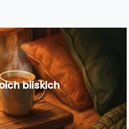
ich bliskich