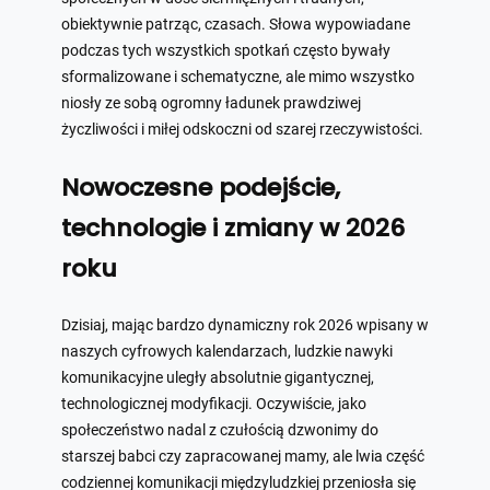
obiektywnie patrząc, czasach. Słowa wypowiadane
podczas tych wszystkich spotkań często bywały
sformalizowane i schematyczne, ale mimo wszystko
niosły ze sobą ogromny ładunek prawdziwej
życzliwości i miłej odskoczni od szarej rzeczywistości.
Nowoczesne podejście,
technologie i zmiany w 2026
roku
Dzisiaj, mając bardzo dynamiczny rok 2026 wpisany w
naszych cyfrowych kalendarzach, ludzkie nawyki
komunikacyjne uległy absolutnie gigantycznej,
technologicznej modyfikacji. Oczywiście, jako
społeczeństwo nadal z czułością dzwonimy do
starszej babci czy zapracowanej mamy, ale lwia część
codziennej komunikacji międzyludzkiej przeniosła się