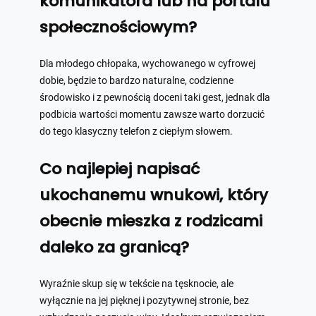
komunikatora lub na portalu
społecznościowym?
Dla młodego chłopaka, wychowanego w cyfrowej
dobie, będzie to bardzo naturalne, codzienne
środowisko i z pewnością doceni taki gest, jednak dla
podbicia wartości momentu zawsze warto dorzucić
do tego klasyczny telefon z ciepłym słowem.
Co najlepiej napisać
ukochanemu wnukowi, który
obecnie mieszka z rodzicami
daleko za granicą?
Wyraźnie skup się w tekście na tęsknocie, ale
wyłącznie na jej pięknej i pozytywnej stronie, bez