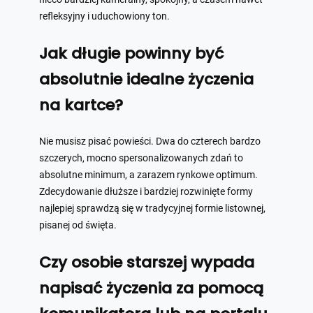
refleksyjny i uduchowiony ton.
Jak długie powinny być
absolutnie idealne życzenia
na kartce?
Nie musisz pisać powieści. Dwa do czterech bardzo
szczerych, mocno spersonalizowanych zdań to
absolutne minimum, a zarazem rynkowe optimum.
Zdecydowanie dłuższe i bardziej rozwinięte formy
najlepiej sprawdzą się w tradycyjnej formie listownej,
pisanej od święta.
Czy osobie starszej wypada
napisać życzenia za pomocą