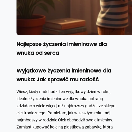
Najlepsze życzenia imieninowe dla
wnuka od serca
Wyjątkowe życzenia imieninowe dla
wnuka: Jak sprawić mu radość
Wiesz, kiedy nadchodzi ten wyjątkowy dzień w roku,
idealne życzenia imieninowe dla wnuka potrafią
zdziałać o wiele więcej niż najdroższy gadżet ze sklepu
elektronicznego. Pamiętam, jak w zeszłym roku mój
najmłodszy w rodzinie Olek obchodził swoje imieniny.
Zamiast kupować kolejną plastikową zabawkę, która