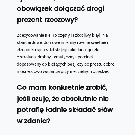
obowiązek dołączać drogi
prezent rzeczowy?
Zdecydowanie nie! To częsty i szkodliwy błąd. Na
standardowe, domowe imieniny równie świetnie i
elegancko sprawdzi się jego ulubiona, gorzka
czekolada, drobny, tematyczny upominek
dopasowany do bieżących pasji czy po prostu dobre,
mocne słowo wsparcia przy niedzielnym obiedzie.
Co mam konkretnie zrobić,
jeśli czuję, że absolutnie nie
potrafię ładnie składać słów
w zdania?