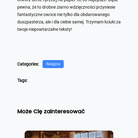
pewna, że to drobne ziarno wdzięczności przyniesie
fantastyczne owoce nie tylko dla obdarowanego
duszpasterza, ale i dla ciebie samej. Trzymam kciuki za
twoje niepowtarzalne teksty!
Categories:
Religijne
Tags:
Może Cię zainteresować