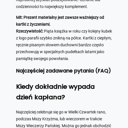
codzienności to największy komplement.
Mit: Prezent materialny jest zawsze ważniejszy od
kartki z życzeniami.
Rzeczywistość:
Piąta książka w roku czy kolejny kubek
z logo parafii szybko znikną na półce. Kartki z ciepłym,
ręcznie pisanym słowem duchowni bardzo często
przechowują w specjalnych pudełkach latami jako
pamiątkę swojego powołania.
Najczęściej zadawane pytania (FAQ)
Kiedy dokładnie wypada
dzień kapłana?
Najczęściej celebruje się go w Wielki Czwartek rano,
podczas Mszy Krzyżma, lub wieczorem w trakcie
Mszy Wieczerzy Pańskiej. Można go jednak obchodzić