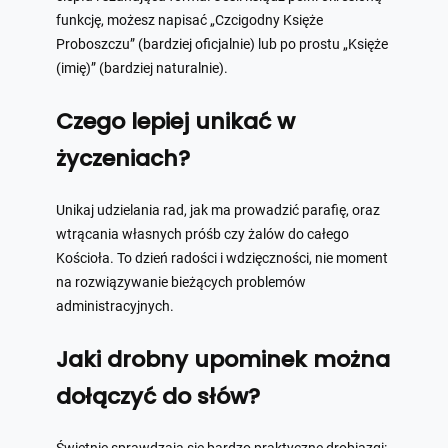
funkcję, możesz napisać „Czcigodny Księże
Proboszczu” (bardziej oficjalnie) lub po prostu „Księże
(imię)” (bardziej naturalnie).
Czego lepiej unikać w
życzeniach?
Unikaj udzielania rad, jak ma prowadzić parafię, oraz
wtrącania własnych próśb czy żalów do całego
Kościoła. To dzień radości i wdzięczności, nie moment
na rozwiązywanie bieżących problemów
administracyjnych.
Jaki drobny upominek można
dołączyć do słów?