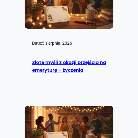
Date:
5 sierpnia, 2026
Złote myśli z okazji przejścia na
emeryturę – życzenia