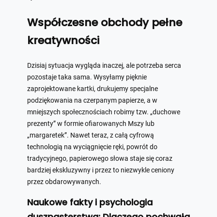
Współczesne obchody pełne
kreatywności
Dzisiaj sytuacja wygląda inaczej, ale potrzeba serca
pozostaje taka sama. Wysyłamy pięknie
zaprojektowane kartki, drukujemy specjalne
podziękowania na czerpanym papierze, a w
mniejszych społecznościach robimy tzw. „duchowe
prezenty” w formie ofiarowanych Mszy lub
„margaretek”. Nawet teraz, z całą cyfrową
technologią na wyciągnięcie ręki, powrót do
tradycyjnego, papierowego słowa staje się coraz
bardziej ekskluzywny i przez to niezwykle ceniony
przez obdarowywanych.
Naukowe fakty i psychologia
duszpasterstwa: Dlaczego pochwała