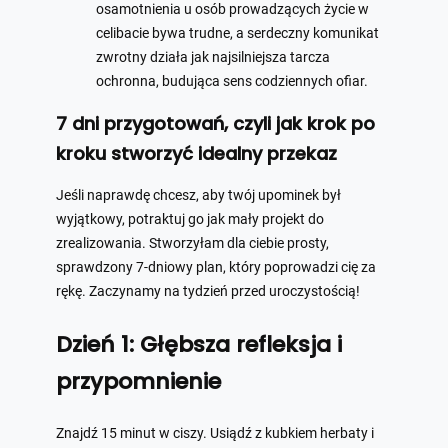
osamotnienia u osób prowadzących życie w
celibacie bywa trudne, a serdeczny komunikat
zwrotny działa jak najsilniejsza tarcza
ochronna, budująca sens codziennych ofiar.
7 dni przygotowań, czyli jak krok po
kroku stworzyć idealny przekaz
Jeśli naprawdę chcesz, aby twój upominek był
wyjątkowy, potraktuj go jak mały projekt do
zrealizowania. Stworzyłam dla ciebie prosty,
sprawdzony 7-dniowy plan, który poprowadzi cię za
rękę. Zaczynamy na tydzień przed uroczystością!
Dzień 1: Głębsza refleksja i
przypomnienie
Znajdź 15 minut w ciszy. Usiądź z kubkiem herbaty i