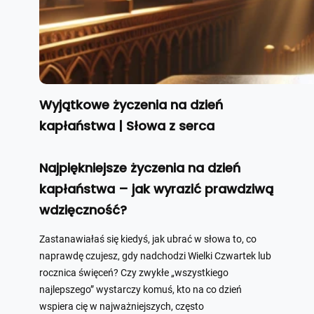
Wyjątkowe życzenia na dzień
kapłaństwa | Słowa z serca
Najpiękniejsze życzenia na dzień
kapłaństwa – jak wyrazić prawdziwą
wdzięczność?
Zastanawiałaś się kiedyś, jak ubrać w słowa to, co
naprawdę czujesz, gdy nadchodzi Wielki Czwartek lub
rocznica święceń? Czy zwykłe „wszystkiego
najlepszego” wystarczy komuś, kto na co dzień
wspiera cię w najważniejszych, często