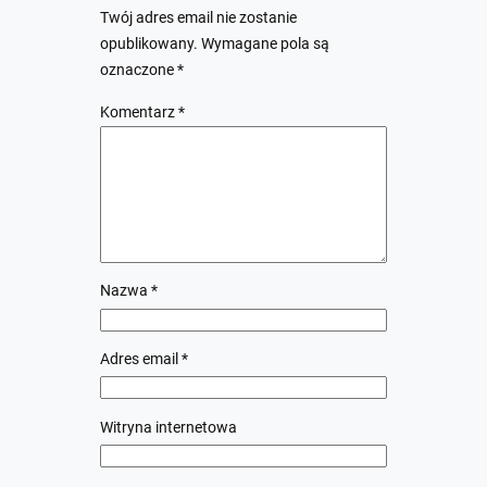
Twój adres email nie zostanie
opublikowany.
Wymagane pola są
oznaczone
*
Komentarz
*
Nazwa
*
Adres email
*
Witryna internetowa