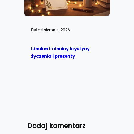
Date:
4 sierpnia, 2026
Idealne imieniny krystyny
życzenia i prezenty
Dodaj komentarz