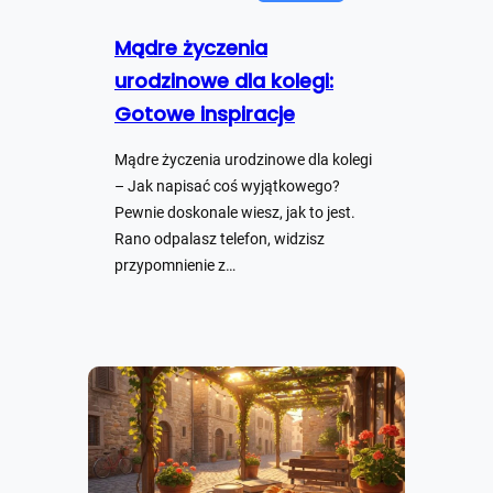
Mądre życzenia
urodzinowe dla kolegi:
Gotowe inspiracje
Mądre życzenia urodzinowe dla kolegi
– Jak napisać coś wyjątkowego?
Pewnie doskonale wiesz, jak to jest.
Rano odpalasz telefon, widzisz
przypomnienie z…