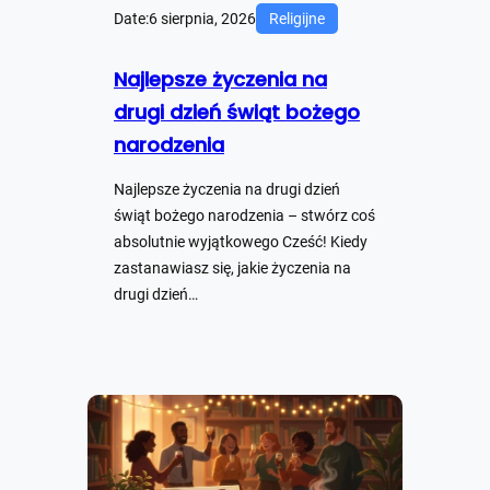
Date:
6 sierpnia, 2026
Religijne
Najlepsze życzenia na
drugi dzień świąt bożego
narodzenia
Najlepsze życzenia na drugi dzień
świąt bożego narodzenia – stwórz coś
absolutnie wyjątkowego Cześć! Kiedy
zastanawiasz się, jakie życzenia na
drugi dzień…