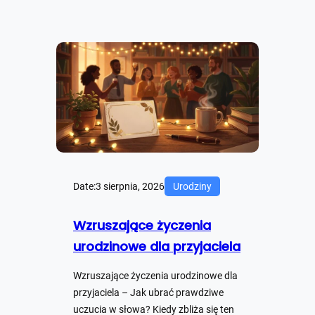
Date:
3 sierpnia, 2026
Urodziny
Wzruszające życzenia
urodzinowe dla przyjaciela
Wzruszające życzenia urodzinowe dla
przyjaciela – Jak ubrać prawdziwe
uczucia w słowa? Kiedy zbliża się ten