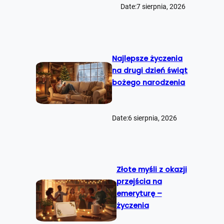
Date:
7 sierpnia, 2026
Najlepsze życzenia
na drugi dzień świąt
bożego narodzenia
Date:
6 sierpnia, 2026
Złote myśli z okazji
przejścia na
emeryturę –
życzenia