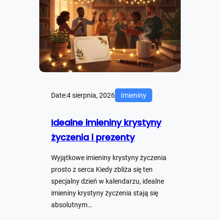
Date:
4 sierpnia, 2026
Imieniny
Idealne imieniny krystyny
życzenia i prezenty
Wyjątkowe imieniny krystyny życzenia
prosto z serca Kiedy zbliża się ten
specjalny dzień w kalendarzu, idealne
imieniny krystyny życzenia stają się
absolutnym…